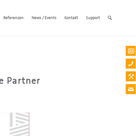
Referenzen
News / Events
Kontakt
Support
e Partner