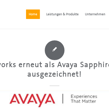
Home
Leistungen & Produkte
Unternehmen
orks erneut als Avaya Sapphir
ausgezeichnet!