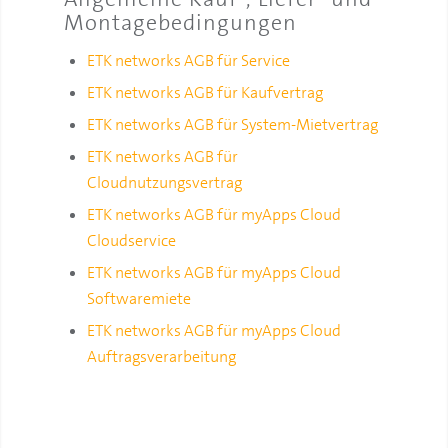
Montagebedingungen
ETK networks AGB für Service
ETK networks AGB für Kaufvertrag
ETK networks AGB für System-Mietvertrag
ETK networks AGB für
Cloudnutzungsvertrag
ETK networks AGB für myApps Cloud
Cloudservice
ETK networks AGB für myApps Cloud
Softwaremiete
ETK networks AGB für myApps Cloud
Auftragsverarbeitung