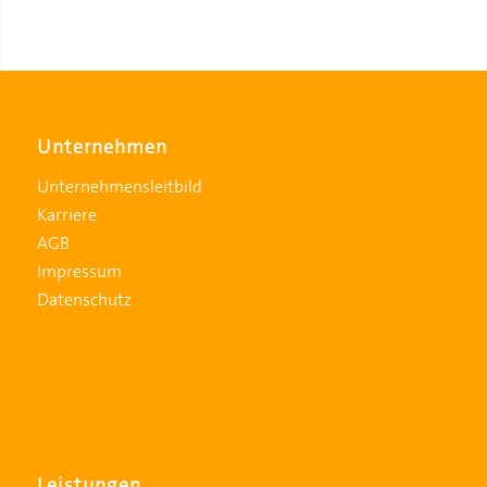
Unternehmen
Unternehmensleitbild
Karriere
AGB
Impressum
Datenschutz
Leistungen