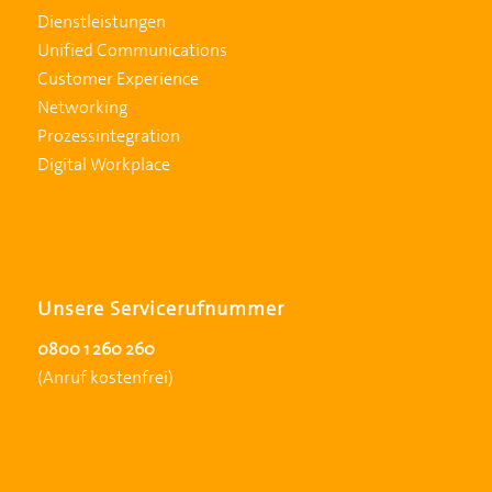
Dienstleistungen
Unified Communications
Customer Experience
Networking
Prozessintegration
Digital Workplace
Unsere Servicerufnummer
0800 1 260 260
(Anruf kostenfrei)