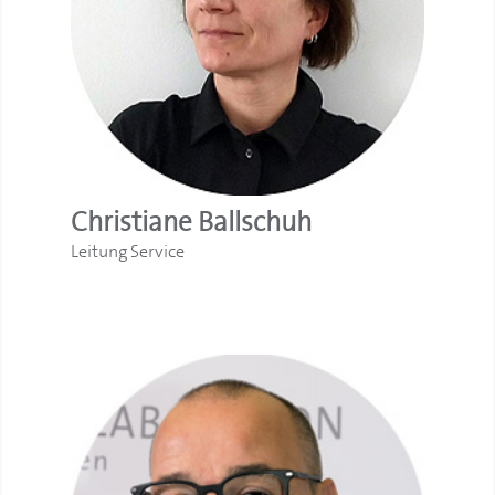
Christiane Ballschuh
Leitung Service