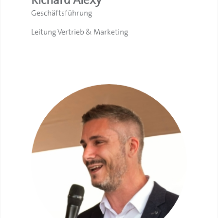
Geschäftsführung
Leitung Vertrieb & Marketing