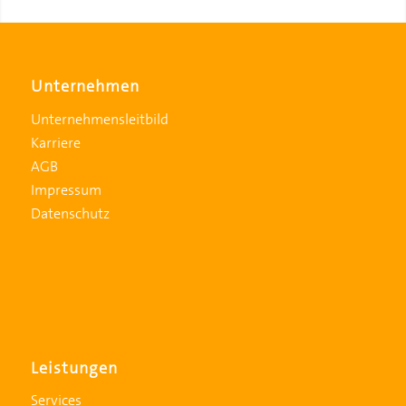
Unternehmen
Unternehmensleitbild
Karriere
AGB
Impressum
Datenschutz
Leistungen
Services