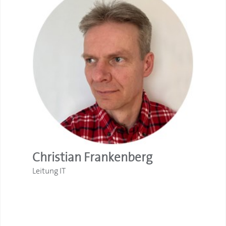
Christian Frankenberg
Leitung IT