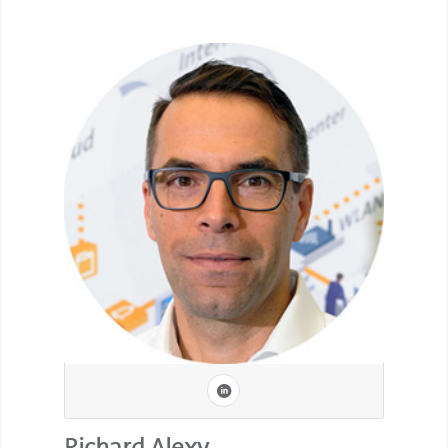
Richard Alexy