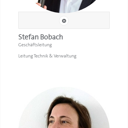
Stefan Bobach
Geschäftsleitung
Leitung Technik & Verwaltung