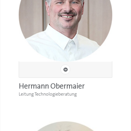
Hermann Obermaier
Leitung Technologieberatung