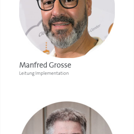
Manfred Grosse
Leitung Implementation