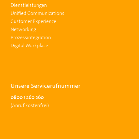
Dienstleistungen
Unified Communications
Customer Experience
Networking
Prozessintegration
Digital Workplace
Unsere Servicerufnummer
0800 1 260 260
(Anruf kostenfrei)