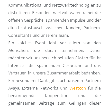
Kommunikations- und Netzwerktechnologien zu
diskutieren. Besonders wertvoll waren dabei die
offenen Gespräche, spannenden Impulse und der
direkte Austausch zwischen Kunden, Partnern,
Consultants und unserem Team.
Ein solches Event lebt vor allem von den
Menschen, die daran teilnehmen. Daher
möchten wir uns herzlich bei allen Gästen für ihr
Interesse, die spannenden Gespräche und das
Vertrauen in unsere Zusammenarbeit bedanken.
Ein besonderer Dank gilt auch unseren Partnern
Avaya, Extreme Networks und
Westcon
für die
hervorragende Kooperation und die
gemeinsamen Beiträge zum Gelingen dieser