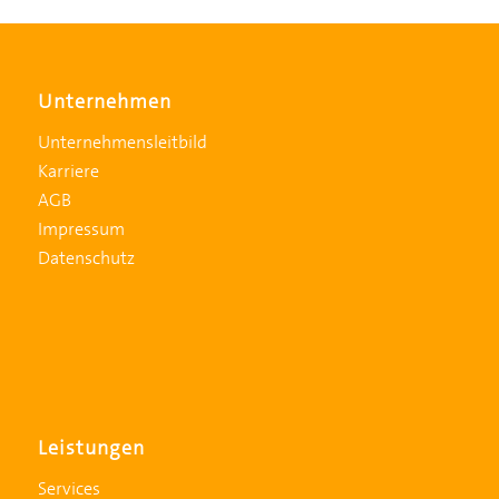
Unternehmen
Unternehmensleitbild
Karriere
AGB
Impressum
Datenschutz
Leistungen
Services