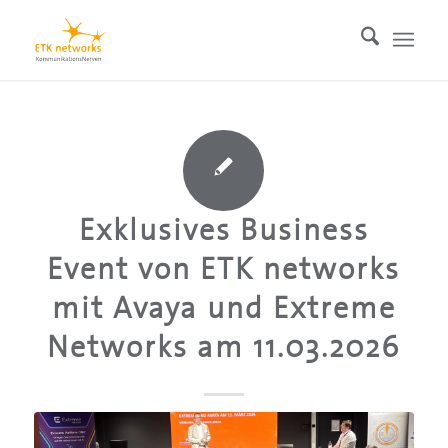
Exklusives Business
Event von ETK networks
mit Avaya und Extreme
Networks am 11.03.2026