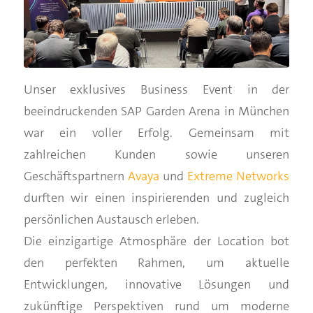
Unser exklusives Business Event in der
beeindruckenden SAP Garden Arena in München
war ein voller Erfolg. Gemeinsam mit
zahlreichen Kunden sowie unseren
Geschäftspartnern
Avaya
und
Extreme Networks
durften wir einen inspirierenden und zugleich
persönlichen Austausch erleben.
Die einzigartige Atmosphäre der Location bot
den perfekten Rahmen, um aktuelle
Entwicklungen, innovative Lösungen und
zukünftige Perspektiven rund um moderne