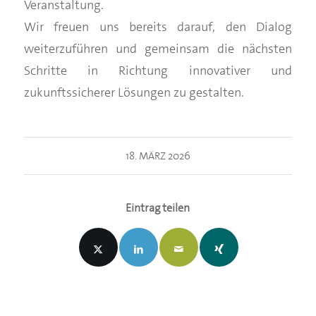
Veranstaltung.
Wir freuen uns bereits darauf, den Dialog
weiterzuführen und gemeinsam die nächsten
Schritte in Richtung innovativer und
zukunftssicherer Lösungen zu gestalten.
18. MÄRZ 2026
Eintrag teilen