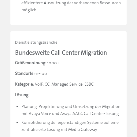
effizientere Ausnutzung der vorhandenen Ressourcen
möglich
Dienstleistungsbranche
Bundesweite Call Center Migration
Größenordnung:
1000+
Standorte:
11-100
Kategorie
: VoIP, CC, Managed Service, ESBC
Lösung:
Planung, Projektierung und Umsetzung der Migration
mit Avaya Voice und Avaya AACC Call Center-Lösung
Konsolidierung der eigenständigen Systeme auf eine
zentralisierte Lösung mit Media Gateway