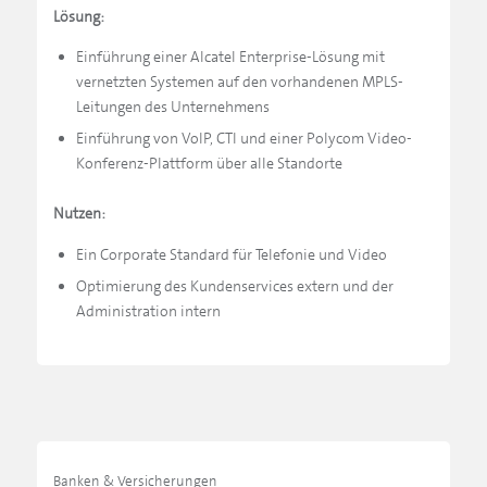
Lösung:
Einführung einer Alcatel Enterprise-Lösung mit
vernetzten Systemen auf den vorhandenen MPLS-
Leitungen des Unternehmens
Einführung von VoIP, CTI und einer Polycom Video-
Konferenz-Plattform über alle Standorte
Nutzen:
Ein Corporate Standard für Telefonie und Video
Optimierung des Kundenservices extern und der
Administration intern
Banken & Versicherungen