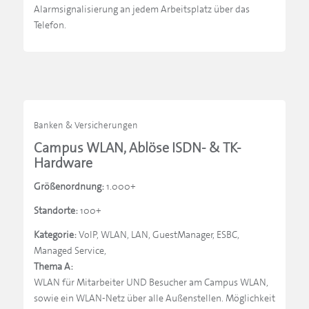
Alarmsignalisierung an jedem Arbeitsplatz über das
Telefon.
Banken & Versicherungen
Campus WLAN, Ablöse ISDN- & TK-
Hardware
Größenordnung:
1.000+
Standorte:
100+
Kategorie:
VoIP, WLAN, LAN, GuestManager, ESBC,
Managed Service,
Thema A:
WLAN für Mitarbeiter UND Besucher am Campus WLAN,
sowie ein WLAN-Netz über alle Außenstellen. Möglichkeit