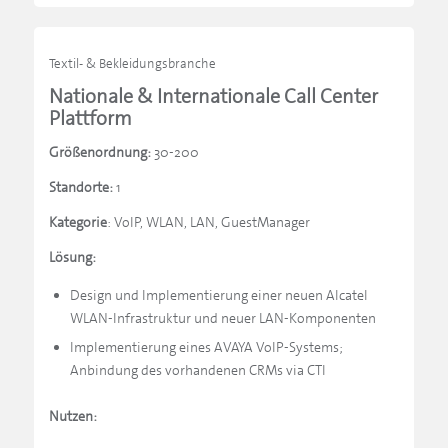
Textil- & Bekleidungsbranche
Nationale & Internationale Call Center
Plattform
Größenordnung:
30-200
Standorte:
1
Kategorie
: VoIP, WLAN, LAN, GuestManager
Lösung:
Design und Implementierung einer neuen Alcatel
WLAN-Infrastruktur und neuer LAN-Komponenten
Implementierung eines AVAYA VoIP-Systems;
Anbindung des vorhandenen CRMs via CTI
Nutzen: