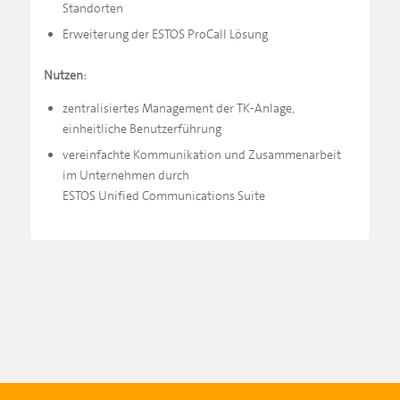
Standorten
Erweiterung der ESTOS ProCall Lösung
Nutzen:
zentralisiertes Management der TK-Anlage,
einheitliche Benutzerführung
vereinfachte Kommunikation und Zusammenarbeit
im Unternehmen durch
ESTOS Unified Communications Suite