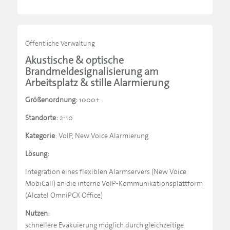
Öffentliche Verwaltung
Akustische & optische
Brandmeldesignalisierung am
Arbeitsplatz & stille Alarmierung
Größenordnung:
1000+
Standorte:
2-10
Kategorie
: VoIP, New Voice Alarmierung
Lösung:
Integration eines flexiblen Alarmservers (New Voice
MobiCall) an die interne VoIP-Kommunikationsplattform
(Alcatel OmniPCX Office)
Nutzen:
schnellere Evakuierung möglich durch gleichzeitige