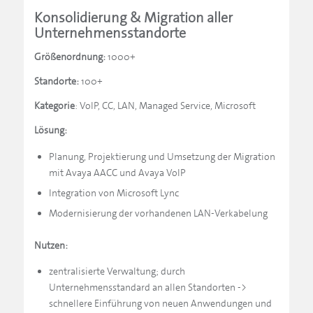
Konsolidierung & Migration aller
Unternehmensstandorte
Größenordnung:
1000+
Standorte:
100+
Kategorie
: VoIP, CC, LAN, Managed Service, Microsoft
Lösung:
Planung, Projektierung und Umsetzung der Migration
mit Avaya AACC und Avaya VoIP
Integration von Microsoft Lync
Modernisierung der vorhandenen LAN-Verkabelung
Nutzen:
zentralisierte Verwaltung; durch
Unternehmensstandard an allen Standorten ->
schnellere Einführung von neuen Anwendungen und