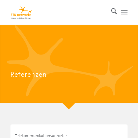
Referenzen
Telekommunikationsanbieter