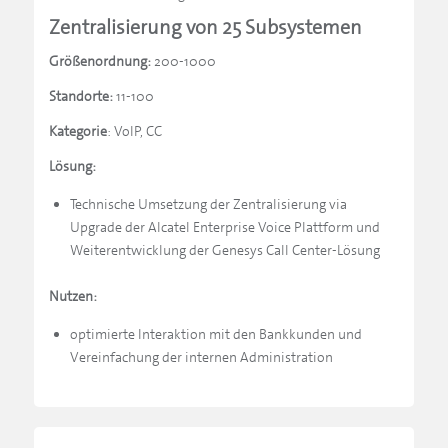
Zentralisierung von 25 Subsystemen
Größenordnung:
200-1000
Standorte:
11-100
Kategorie
: VoIP, CC
Lösung:
Technische Umsetzung der Zentralisierung via
Upgrade der Alcatel Enterprise Voice Plattform und
Weiterentwicklung der Genesys Call Center-Lösung
Nutzen:
optimierte Interaktion mit den Bankkunden und
Vereinfachung der internen Administration