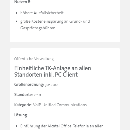
Nutzen B:
höhere Ausfallsicherheit
große Kosteneinsparung an Grund- und
Gesprächsgebühren
Öffentliche Verwaltung
Einheitliche TK-Anlage an allen
Standorten inkl. PC Client
Größenordnung:
30-200
Standorte:
2-10
Kategorie:
VoIP, Unified Communications
Lösung:
Einführung der Alcatel Office-Telefonie an allen