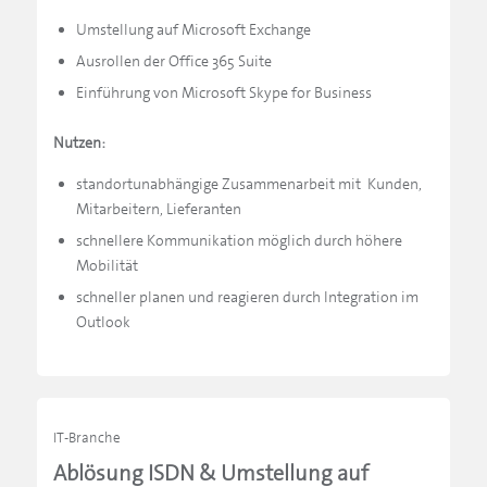
Umstellung auf Microsoft Exchange
Ausrollen der Office 365 Suite
Einführung von Microsoft Skype for Business
Nutzen:
standortunabhängige Zusammenarbeit mit Kunden,
Mitarbeitern, Lieferanten
schnellere Kommunikation möglich durch höhere
Mobilität
schneller planen und reagieren durch Integration im
Outlook
IT-Branche
Ablösung ISDN & Umstellung auf