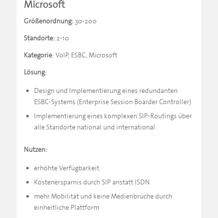
Microsoft
Größenordnung:
30-200
Standorte:
2-10
Kategorie
: VoIP, ESBC, Microsoft
Lösung:
Design und Implementierung eines redundanten
ESBC-Systems (Enterprise Session Boarder Controller)
Implementierung eines komplexen SIP-Routings über
alle Standorte national und international
Nutzen:
erhöhte Verfügbarkeit
Kostenersparnis durch SIP anstatt ISDN
mehr Mobilität und keine Medienbrüche durch
einheitliche Plattform