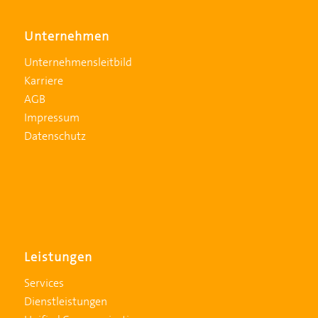
Unternehmen
Unternehmensleitbild
Karriere
AGB
Impressum
Datenschutz
Leistungen
Services
Dienstleistungen