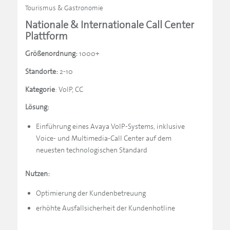
Tourismus & Gastronomie
Nationale & Internationale Call Center
Plattform
Größenordnung:
1000+
Standorte:
2-10
Kategorie
: VoIP, CC
Lösung:
Einführung eines Avaya VoIP-Systems, inklusive
Voice- und Multimedia-Call Center auf dem
neuesten technologischen Standard
Nutzen:
Optimierung der Kundenbetreuung
erhöhte Ausfallsicherheit der Kundenhotline