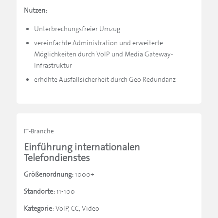
Nutzen:
Unterbrechungsfreier Umzug
vereinfachte Administration und erweiterte
Möglichkeiten durch VoIP und Media Gateway-
Infrastruktur
erhöhte Ausfallsicherheit durch Geo Redundanz
IT-Branche
Einführung internationalen
Telefondienstes
Größenordnung:
1000+
Standorte:
11-100
Kategorie
: VoIP, CC, Video