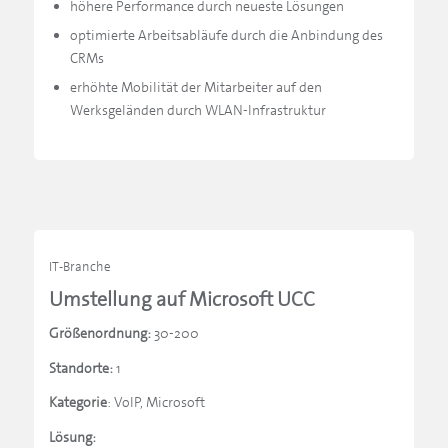
höhere Performance durch neueste Lösungen
optimierte Arbeitsabläufe durch die Anbindung des
CRMs
erhöhte Mobilität der Mitarbeiter auf den
Werksgeländen durch WLAN-Infrastruktur
IT-Branche
Umstellung auf Microsoft UCC
Größenordnung:
30-200
Standorte:
1
Kategorie
: VoIP, Microsoft
Lösung: